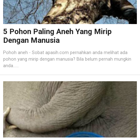
5 Pohon Paling Aneh Yang Mirip
Dengan Manusia
Pohoh aneh - Sobat apasih.com pernahkan anda melihat ada
pohon yang mirip dengan manusia? Bila belum pernah mungkin
anda......