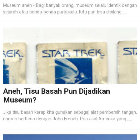
Museum aneh - Bagi banyak orang, museum selalu identik dengan
sejarah atau benda-benda purbakala. Kita pun bisa dibilang......
Aneh, Tisu Basah Pun Dijadikan
Museum?
Jika tisu basah kerap kita gunakan sebagai alat pembersih tangan,
namun berbeda dengan John French. Pria asal Amerika yang......