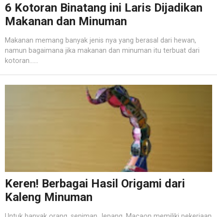
6 Kotoran Binatang ini Laris Dijadikan
Makanan dan Minuman
Makanan memang banyak jenis nya yang berasal dari hewan,
namun bagaimana jika makanan dan minuman itu terbuat dari
kotoran......
Keren! Berbagai Hasil Origami dari
Kaleng Minuman
Untuk banyak orang, seniman Jepang, Macaon memiliki pekerjaan